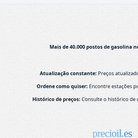
Mais de 40.000 postos de gasolina n
Atualização constante:
Preços atualizad
Ordene como quiser:
Encontre estações po
Histórico de preços:
Consulte o histórico de 
precioil.es