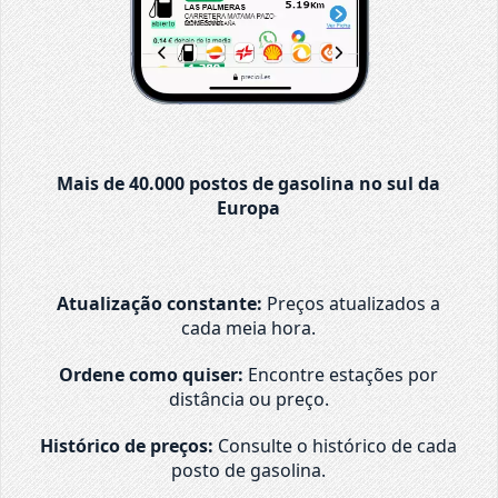
Mais de 40.000 postos de gasolina no sul da
Europa
Atualização constante:
Preços atualizados a
cada meia hora.
Ordene como quiser:
Encontre estações por
distância ou preço.
Histórico de preços:
Consulte o histórico de cada
posto de gasolina.