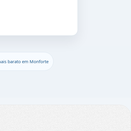
ais barato em Monforte