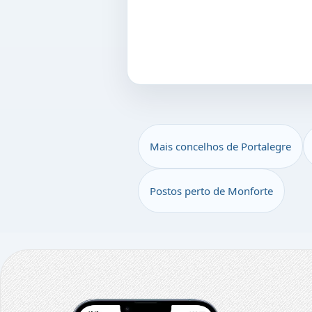
Mais concelhos de Portalegre
Postos perto de Monforte