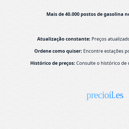
Mais de 40.000 postos de gasolina n
Atualização constante:
Preços atualizad
Ordene como quiser:
Encontre estações po
Histórico de preços:
Consulte o histórico de 
precioil.es