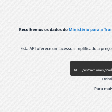
Recolhemos os dados do
Ministério para a Tra
Esta API oferece um acesso simplificado a preç
GET /estaciones/rad
Endpoi
Para mais