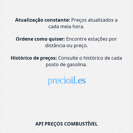
Atualização constante:
Preços atualizados a
cada meia hora.
Ordene como quiser:
Encontre estações por
distância ou preço.
Histórico de preços:
Consulte o histórico de cada
posto de gasolina.
precioil.es
API PREÇOS COMBUSTÍVEL