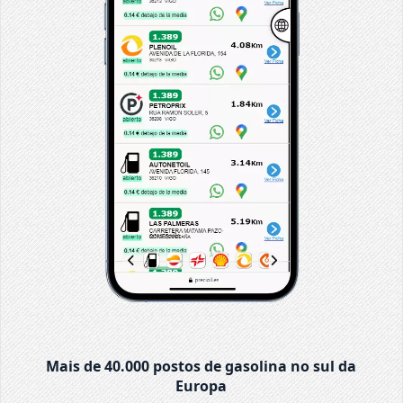
Mais de 40.000 postos de gasolina no sul da
Europa