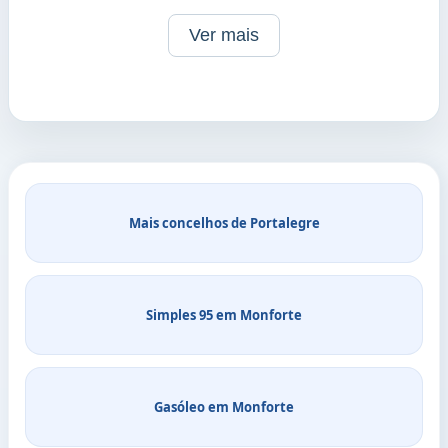
Ver mais
Mais concelhos de Portalegre
Simples 95 em Monforte
Gasóleo em Monforte