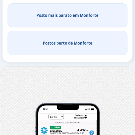
Posto mais barato em Monforte
Postos perto de Monforte