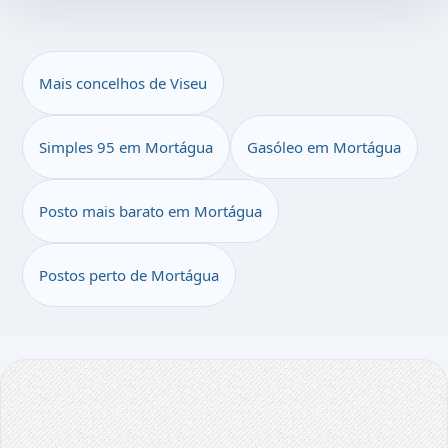
Mais concelhos de Viseu
Simples 95 em Mortágua
Gasóleo em Mortágua
Posto mais barato em Mortágua
Postos perto de Mortágua