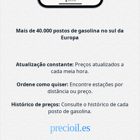
Mais de 40.000 postos de gasolina no sul da
Europa
Atualização constante:
Preços atualizados a
cada meia hora.
Ordene como quiser:
Encontre estações por
distância ou preço.
Histórico de preços:
Consulte o histórico de cada
posto de gasolina.
precioil.es