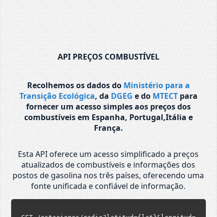
API PREÇOS COMBUSTÍVEL
Recolhemos os dados do
Ministério para a
Transição Ecológica
, da
DGEG
e do
MTECT
para
fornecer um acesso simples aos preços dos
combustíveis em Espanha, Portugal,Itália e
França.
Esta API oferece um acesso simplificado a preços
atualizados de combustíveis e informações dos
postos de gasolina nos três países, oferecendo uma
fonte unificada e confiável de informação.