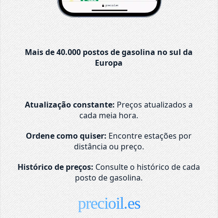
Mais de 40.000 postos de gasolina no sul da
Europa
Atualização constante:
Preços atualizados a
cada meia hora.
Ordene como quiser:
Encontre estações por
distância ou preço.
Histórico de preços:
Consulte o histórico de cada
posto de gasolina.
precioil.es