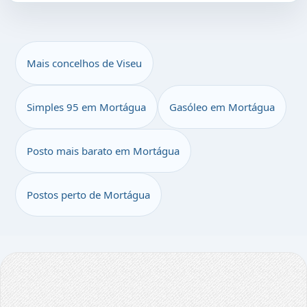
Mais concelhos de Viseu
Simples 95 em Mortágua
Gasóleo em Mortágua
Posto mais barato em Mortágua
Postos perto de Mortágua