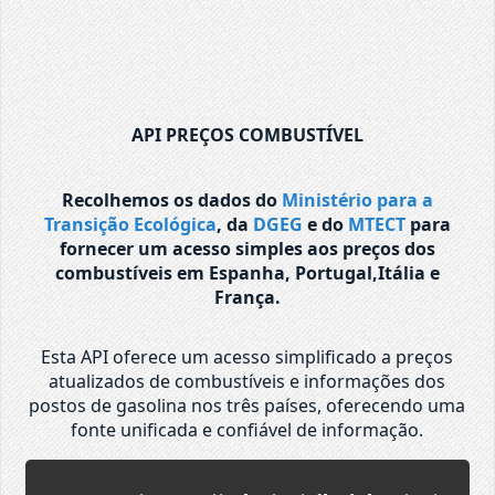
API PREÇOS COMBUSTÍVEL
Recolhemos os dados do
Ministério para a
Transição Ecológica
, da
DGEG
e do
MTECT
para
fornecer um acesso simples aos preços dos
combustíveis em Espanha, Portugal,Itália e
França.
Esta API oferece um acesso simplificado a preços
atualizados de combustíveis e informações dos
postos de gasolina nos três países, oferecendo uma
fonte unificada e confiável de informação.