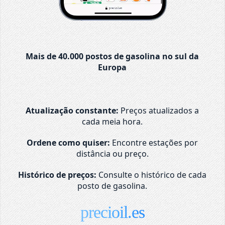
Mais de 40.000 postos de gasolina no sul da
Europa
Atualização constante:
Preços atualizados a
cada meia hora.
Ordene como quiser:
Encontre estações por
distância ou preço.
Histórico de preços:
Consulte o histórico de cada
posto de gasolina.
precioil.es