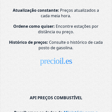
Atualização constante:
Preços atualizados a
cada meia hora.
Ordene como quiser:
Encontre estações por
distância ou preço.
Histórico de preços:
Consulte o histórico de cada
posto de gasolina.
precioil.es
API PREÇOS COMBUSTÍVEL