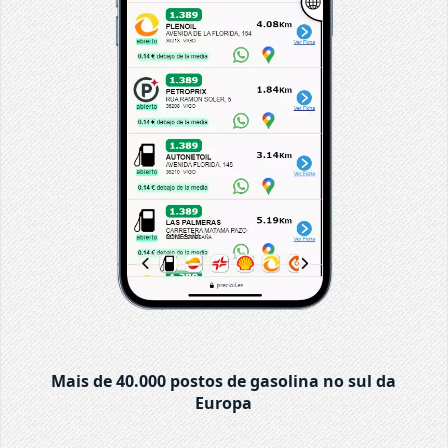
Mais de 40.000 postos de gasolina no sul da
Europa