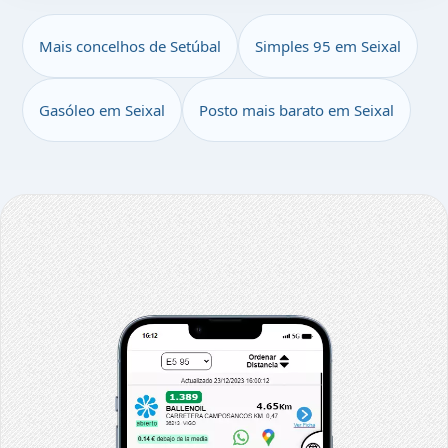
Mais concelhos de Setúbal
Simples 95 em Seixal
Gasóleo em Seixal
Posto mais barato em Seixal