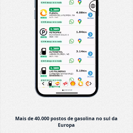
Mais de 40.000 postos de gasolina no sul da
Europa