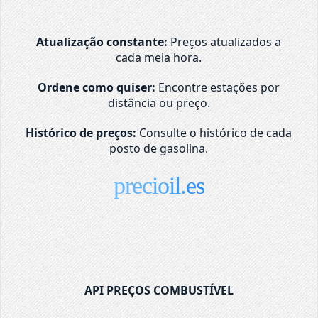
Atualização constante:
Preços atualizados a
cada meia hora.
Ordene como quiser:
Encontre estações por
distância ou preço.
Histórico de preços:
Consulte o histórico de cada
posto de gasolina.
precioil.es
API PREÇOS COMBUSTÍVEL