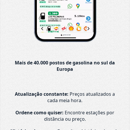
Mais de 40.000 postos de gasolina no sul da
Europa
Atualização constante:
Preços atualizados a
cada meia hora.
Ordene como quiser:
Encontre estações por
distância ou preço.