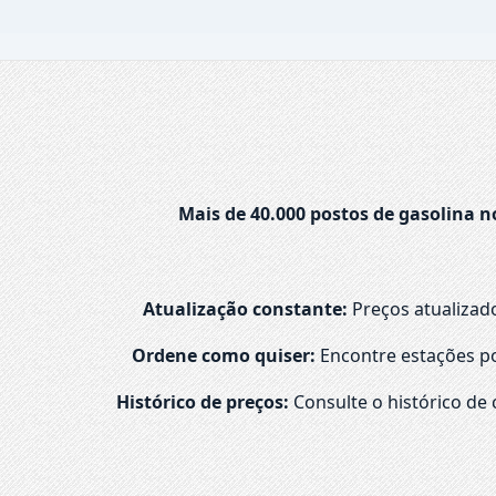
Mais de 40.000 postos de gasolina n
Atualização constante:
Preços atualizad
Ordene como quiser:
Encontre estações po
Histórico de preços:
Consulte o histórico de 