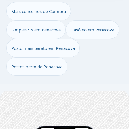
Mais concelhos de Coimbra
Simples 95 em Penacova
Gasóleo em Penacova
Posto mais barato em Penacova
Postos perto de Penacova