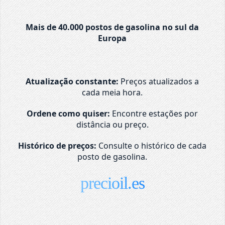
Mais de 40.000 postos de gasolina no sul da
Europa
Atualização constante:
Preços atualizados a
cada meia hora.
Ordene como quiser:
Encontre estações por
distância ou preço.
Histórico de preços:
Consulte o histórico de cada
posto de gasolina.
precioil.es