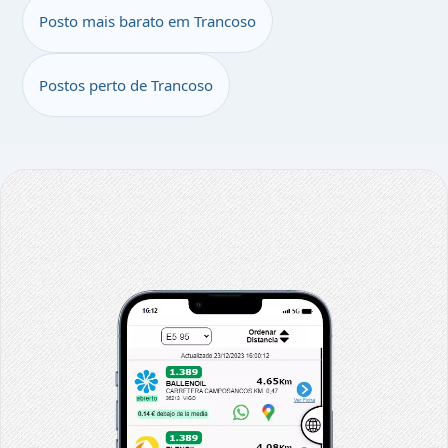
Posto mais barato em Trancoso
Postos perto de Trancoso