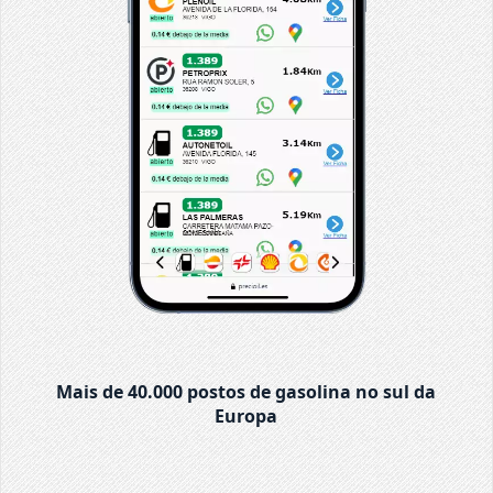
Mais de 40.000 postos de gasolina no sul da
Europa