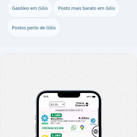
Gasóleo em Góis
Posto mais barato em Góis
Postos perto de Góis