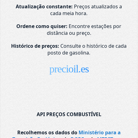
Atualização constante:
Preços atualizados a
cada meia hora.
Ordene como quiser:
Encontre estações por
distância ou preço.
Histórico de preços:
Consulte o histórico de cada
posto de gasolina.
precioil.es
API PREÇOS COMBUSTÍVEL
Recolhemos os dados do
Ministério para a