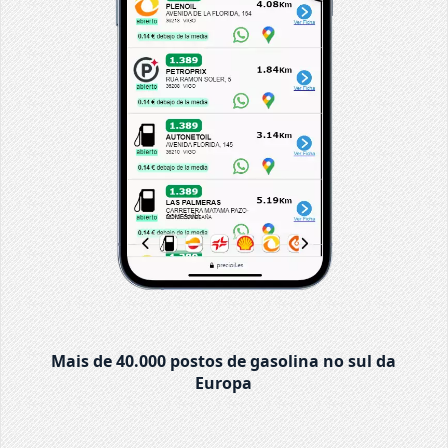
Mais de 40.000 postos de gasolina no sul da
Europa