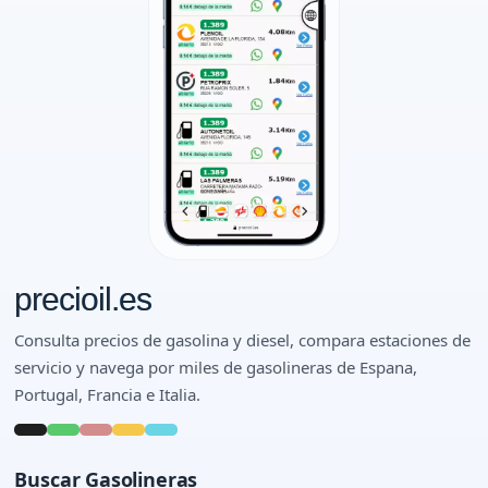
precioil.es
Consulta precios de gasolina y diesel, compara estaciones de
servicio y navega por miles de gasolineras de Espana,
Portugal, Francia e Italia.
Buscar Gasolineras