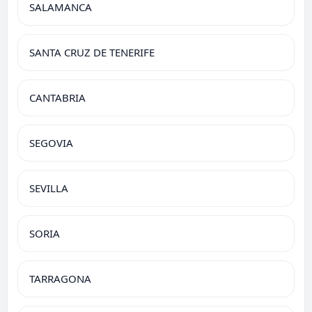
SALAMANCA
SANTA CRUZ DE TENERIFE
CANTABRIA
SEGOVIA
SEVILLA
SORIA
TARRAGONA