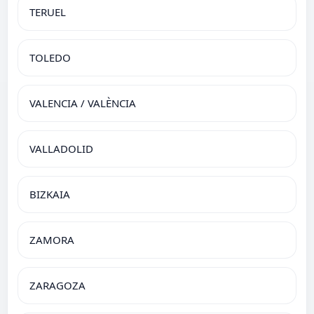
TERUEL
TOLEDO
VALENCIA / VALÈNCIA
VALLADOLID
BIZKAIA
ZAMORA
ZARAGOZA