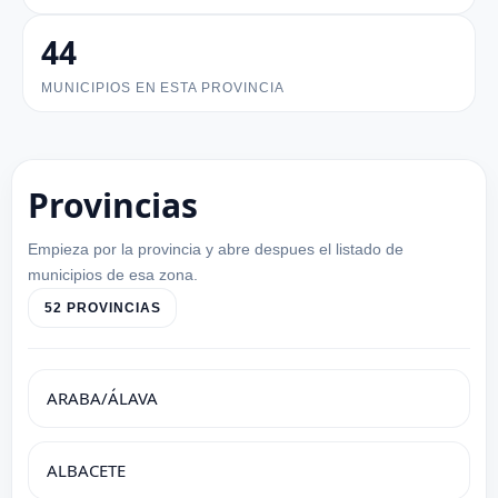
44
MUNICIPIOS EN ESTA PROVINCIA
Provincias
Empieza por la provincia y abre despues el listado de
municipios de esa zona.
52 PROVINCIAS
ARABA/ÁLAVA
ALBACETE