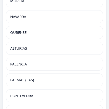
MURCIA
NAVARRA
OURENSE
ASTURIAS
PALENCIA
PALMAS (LAS)
PONTEVEDRA