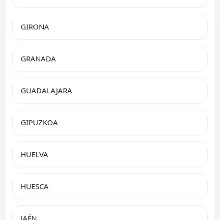
GIRONA
GRANADA
GUADALAJARA
GIPUZKOA
HUELVA
HUESCA
JAÉN