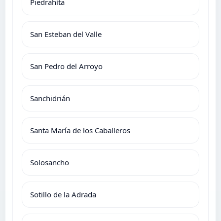
Piedrahíta
San Esteban del Valle
San Pedro del Arroyo
Sanchidrián
Santa María de los Caballeros
Solosancho
Sotillo de la Adrada