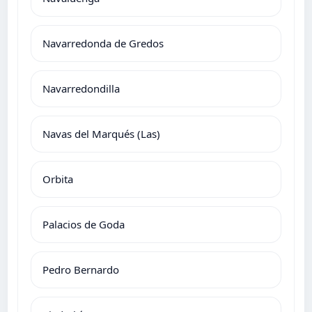
Navarredonda de Gredos
Navarredondilla
Navas del Marqués (Las)
Orbita
Palacios de Goda
Pedro Bernardo