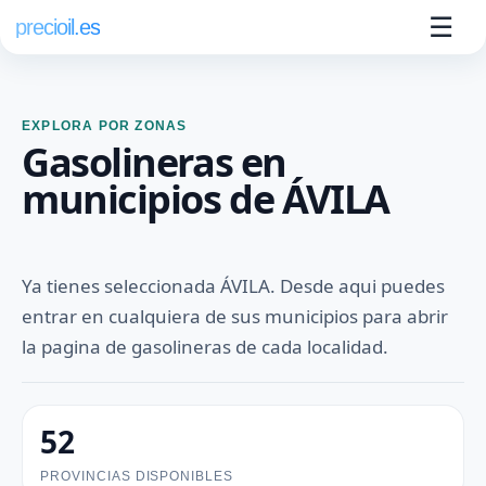
☰
precioil.es
EXPLORA POR ZONAS
Gasolineras en
municipios de ÁVILA
Ya tienes seleccionada ÁVILA. Desde aqui puedes
entrar en cualquiera de sus municipios para abrir
la pagina de gasolineras de cada localidad.
52
PROVINCIAS DISPONIBLES