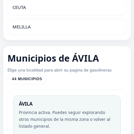
CEUTA
MELILLA
Municipios de ÁVILA
Elige una localidad para abrir su pagina de gasolineras.
44 MUNICIPIOS
ÁVILA
Provincia activa. Puedes seguir explorando
otros municipios de la misma zona o volver al
listado general.