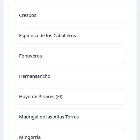
Crespos
Espinosa de los Caballeros
Fontiveros
Hernansancho
Hoyo de Pinares (El)
Madrigal de las Altas Torres
Mingorría