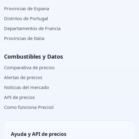
Provincias de Espana
Distritos de Portugal
Departamentos de Francia
Provincias de Italia
Combustibles y Datos
Comparativa de precios
Alertas de precios
Noticias del mercado
API de precios
Como funciona Precioil
Ayuda y API de precios