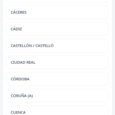
CÁCERES
CÁDIZ
CASTELLÓN / CASTELLÓ
CIUDAD REAL
CÓRDOBA
CORUÑA (A)
CUENCA