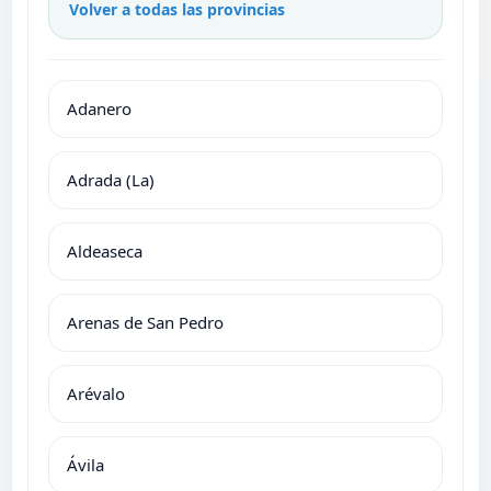
Volver a todas las provincias
Adanero
Adrada (La)
Aldeaseca
Arenas de San Pedro
Arévalo
Ávila