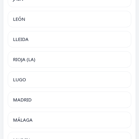
LEÓN
LLEIDA
RIOJA (LA)
LUGO
MADRID
MÁLAGA