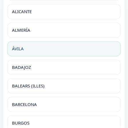
ALICANTE
ALMERÍA
ÁVILA
BADAJOZ
BALEARS (ILLES)
BARCELONA
BURGOS