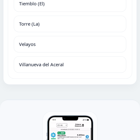
Tiemblo (El)
Torre (La)
Velayos
Villanueva del Aceral