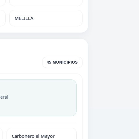
MELILLA
45 MUNICIPIOS
eral.
Carbonero el Mayor