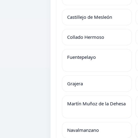
Castillejo de Mesleón
Collado Hermoso
Fuentepelayo
Grajera
Martín Muñoz de la Dehesa
Navalmanzano