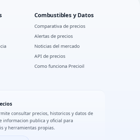
s
Combustibles y Datos
Comparativa de precios
Alertas de precios
cia
Noticias del mercado
API de precios
Como funciona Precioil
ecios
rmite consultar precios, historicos y datos de
e informacion publica y oficial para
sis y herramientas propias.