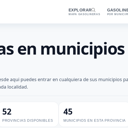
EXPLORAR
GASOLIN
MAPA GASOLINERAS
POR MUNICIP
as en municipios
esde aqui puedes entrar en cualquiera de sus municipios p
ada localidad.
52
45
PROVINCIAS DISPONIBLES
MUNICIPIOS EN ESTA PROVINCIA