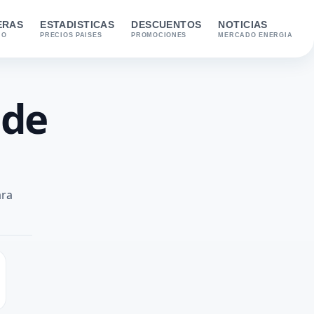
ERAS
ESTADISTICAS
DESCUENTOS
NOTICIAS
IO
PRECIOS PAISES
PROMOCIONES
MERCADO ENERGIA
 de
ara