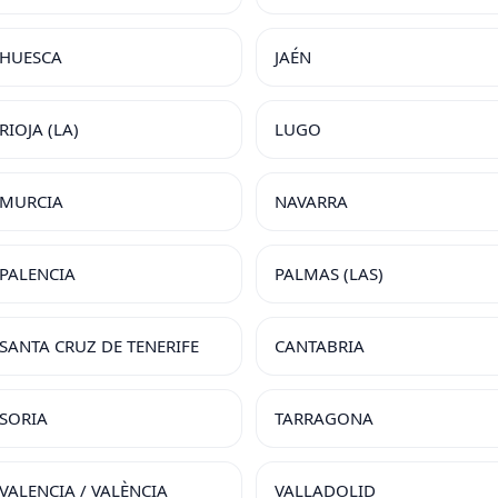
HUESCA
JAÉN
RIOJA (LA)
LUGO
MURCIA
NAVARRA
PALENCIA
PALMAS (LAS)
SANTA CRUZ DE TENERIFE
CANTABRIA
SORIA
TARRAGONA
VALENCIA / VALÈNCIA
VALLADOLID