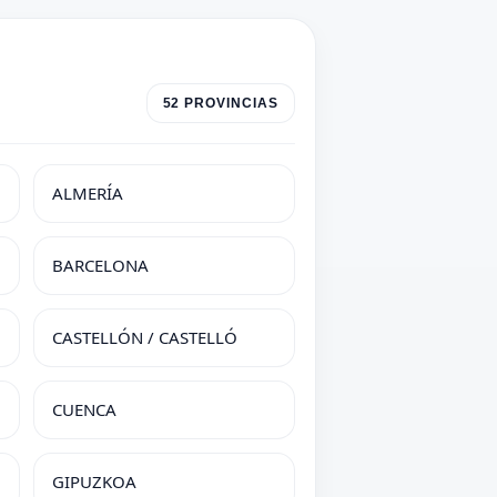
52 PROVINCIAS
ALMERÍA
BARCELONA
CASTELLÓN / CASTELLÓ
CUENCA
GIPUZKOA