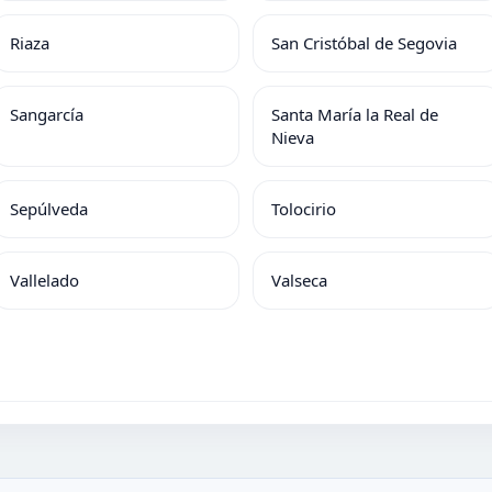
Riaza
San Cristóbal de Segovia
Sangarcía
Santa María la Real de
Nieva
Sepúlveda
Tolocirio
Vallelado
Valseca