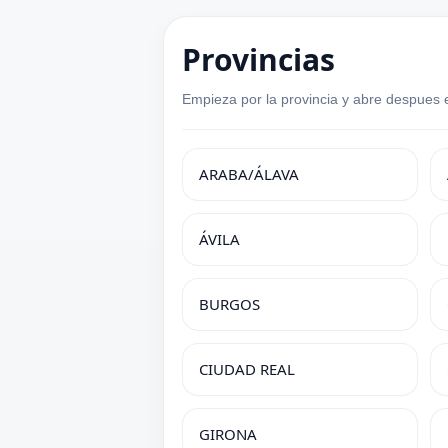
Provincias
Empieza por la provincia y abre despues e
ARABA/ÁLAVA
ÁVILA
BURGOS
CIUDAD REAL
GIRONA