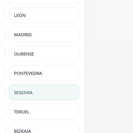
LEÓN
MADRID
OURENSE
PONTEVEDRA
SEGOVIA
TERUEL
BIZKAIA