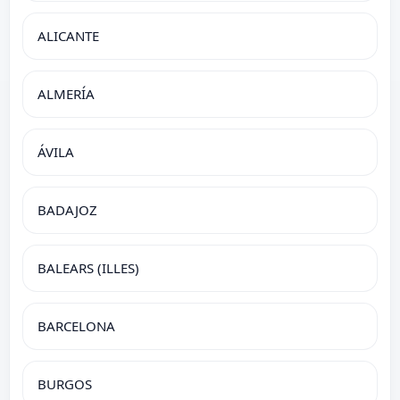
ALICANTE
ALMERÍA
ÁVILA
BADAJOZ
BALEARS (ILLES)
BARCELONA
BURGOS