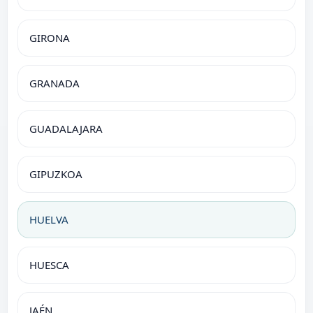
GIRONA
GRANADA
GUADALAJARA
GIPUZKOA
HUELVA
HUESCA
JAÉN