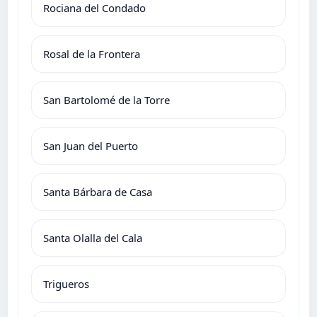
Rociana del Condado
Rosal de la Frontera
San Bartolomé de la Torre
San Juan del Puerto
Santa Bárbara de Casa
Santa Olalla del Cala
Trigueros