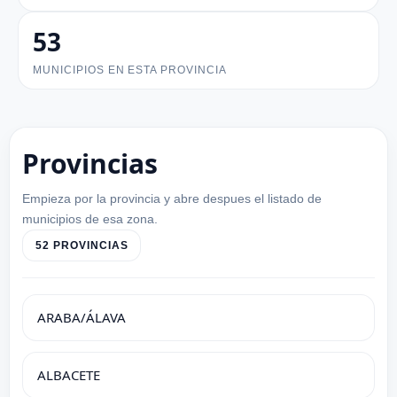
53
MUNICIPIOS EN ESTA PROVINCIA
Provincias
Empieza por la provincia y abre despues el listado de
municipios de esa zona.
52 PROVINCIAS
ARABA/ÁLAVA
ALBACETE