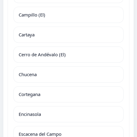
Campillo (El)
Cartaya
Cerro de Andévalo (El)
Chucena
Cortegana
Encinasola
Escacena del Campo