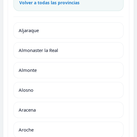
Volver a todas las provincias
Aljaraque
Almonaster la Real
Almonte
Alosno
Aracena
Aroche