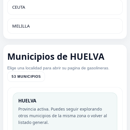
CEUTA
MELILLA
Municipios de HUELVA
Elige una localidad para abrir su pagina de gasolineras.
53 MUNICIPIOS
HUELVA
Provincia activa. Puedes seguir explorando
otros municipios de la misma zona o volver al
listado general.