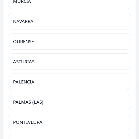
MURCIA
NAVARRA
OURENSE
ASTURIAS
PALENCIA
PALMAS (LAS)
PONTEVEDRA