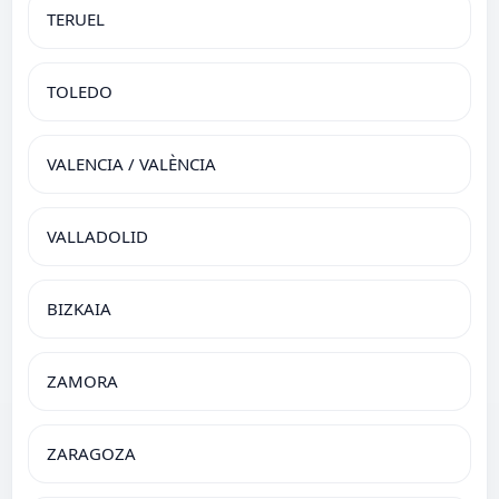
TERUEL
TOLEDO
VALENCIA / VALÈNCIA
VALLADOLID
BIZKAIA
ZAMORA
ZARAGOZA