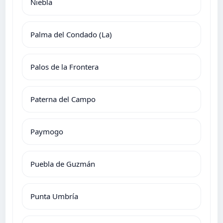
Niebla
Palma del Condado (La)
Palos de la Frontera
Paterna del Campo
Paymogo
Puebla de Guzmán
Punta Umbría