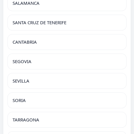
SALAMANCA
SANTA CRUZ DE TENERIFE
CANTABRIA
SEGOVIA
SEVILLA
SORIA
TARRAGONA