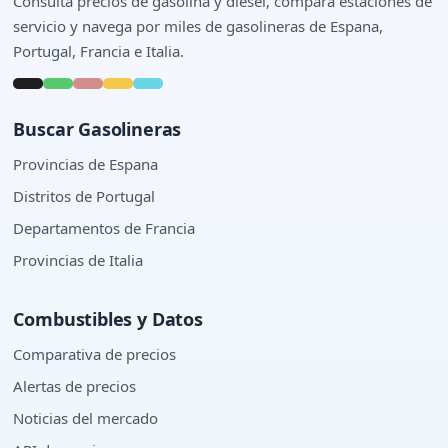
Consulta precios de gasolina y diesel, compara estaciones de
servicio y navega por miles de gasolineras de Espana,
Portugal, Francia e Italia.
Buscar Gasolineras
Provincias de Espana
Distritos de Portugal
Departamentos de Francia
Provincias de Italia
Combustibles y Datos
Comparativa de precios
Alertas de precios
Noticias del mercado