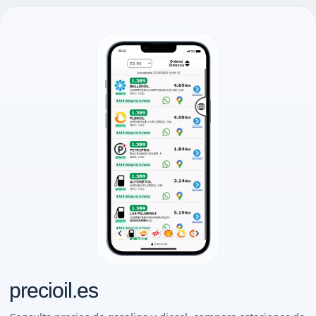
precioil.es