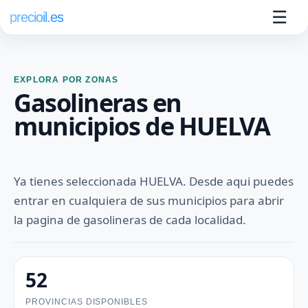
☰
precioil.es
EXPLORA POR ZONAS
Gasolineras en
municipios de HUELVA
Ya tienes seleccionada HUELVA. Desde aqui puedes
entrar en cualquiera de sus municipios para abrir
la pagina de gasolineras de cada localidad.
52
PROVINCIAS DISPONIBLES