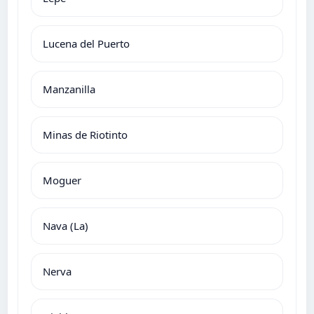
Lucena del Puerto
Manzanilla
Minas de Riotinto
Moguer
Nava (La)
Nerva