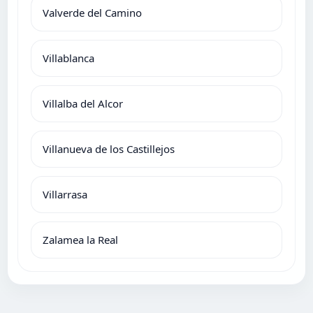
Valverde del Camino
Villablanca
Villalba del Alcor
Villanueva de los Castillejos
Villarrasa
Zalamea la Real