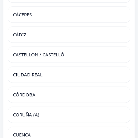
CÁCERES
CÁDIZ
CASTELLÓN / CASTELLÓ
CIUDAD REAL
CÓRDOBA
CORUÑA (A)
CUENCA