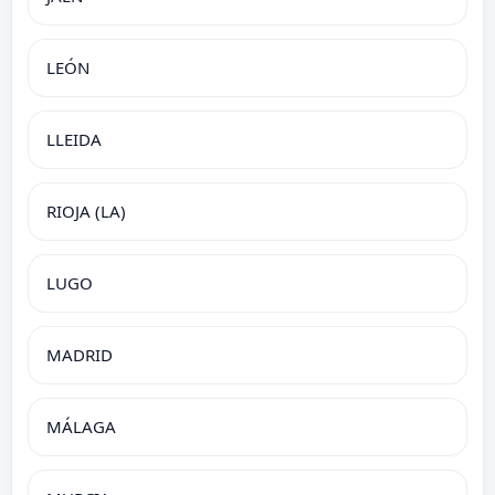
LEÓN
LLEIDA
RIOJA (LA)
LUGO
MADRID
MÁLAGA