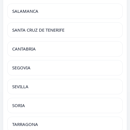
SALAMANCA
SANTA CRUZ DE TENERIFE
CANTABRIA
SEGOVIA
SEVILLA
SORIA
TARRAGONA