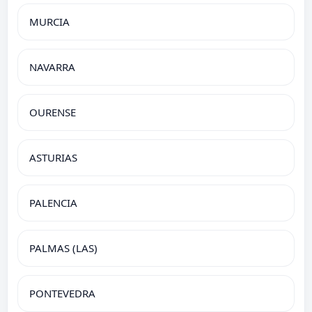
MURCIA
NAVARRA
OURENSE
ASTURIAS
PALENCIA
PALMAS (LAS)
PONTEVEDRA