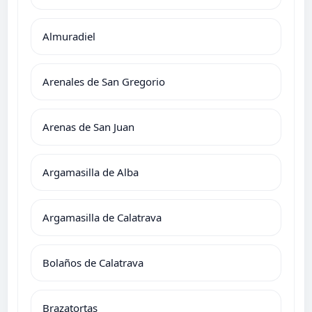
Almuradiel
Arenales de San Gregorio
Arenas de San Juan
Argamasilla de Alba
Argamasilla de Calatrava
Bolaños de Calatrava
Brazatortas