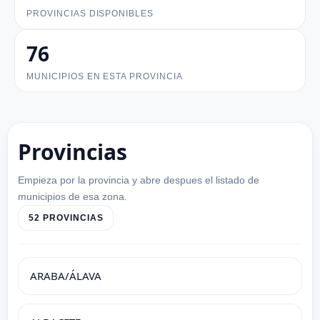
PROVINCIAS DISPONIBLES
76
MUNICIPIOS EN ESTA PROVINCIA
Provincias
Empieza por la provincia y abre despues el listado de
municipios de esa zona.
52 PROVINCIAS
ARABA/ÁLAVA