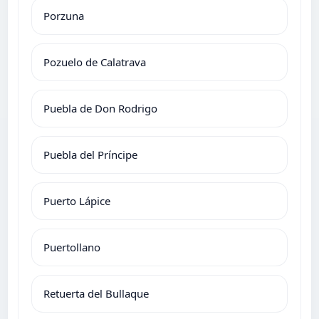
Porzuna
Pozuelo de Calatrava
Puebla de Don Rodrigo
Puebla del Príncipe
Puerto Lápice
Puertollano
Retuerta del Bullaque