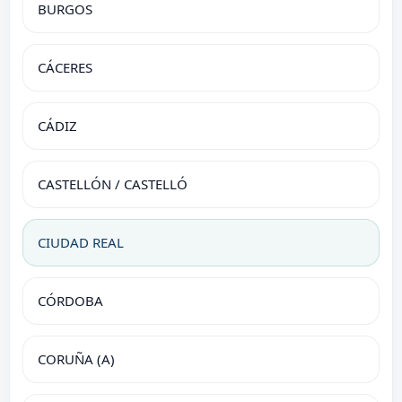
BURGOS
CÁCERES
CÁDIZ
CASTELLÓN / CASTELLÓ
CIUDAD REAL
CÓRDOBA
CORUÑA (A)