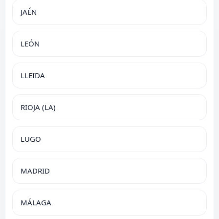
JAÉN
LEÓN
LLEIDA
RIOJA (LA)
LUGO
MADRID
MÁLAGA