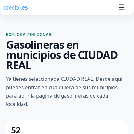
☰
precioil.es
EXPLORA POR ZONAS
Gasolineras en
municipios de CIUDAD
REAL
Ya tienes seleccionada CIUDAD REAL. Desde aqui
puedes entrar en cualquiera de sus municipios
para abrir la pagina de gasolineras de cada
localidad.
52