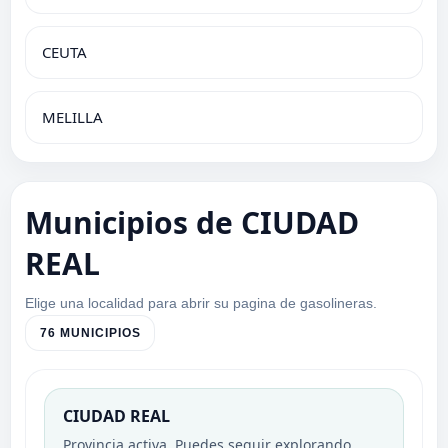
CEUTA
MELILLA
Municipios de CIUDAD
REAL
Elige una localidad para abrir su pagina de gasolineras.
76 MUNICIPIOS
CIUDAD REAL
Provincia activa. Puedes seguir explorando