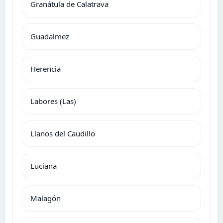
Granátula de Calatrava
Guadalmez
Herencia
Labores (Las)
Llanos del Caudillo
Luciana
Malagón