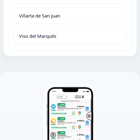
Villarta de San Juan
Viso del Marqués