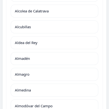
Alcolea de Calatrava
Alcubillas
Aldea del Rey
Almadén
Almagro
Almedina
Almodóvar del Campo