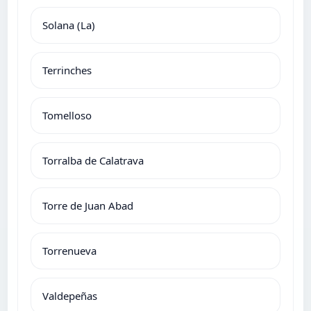
Solana (La)
Terrinches
Tomelloso
Torralba de Calatrava
Torre de Juan Abad
Torrenueva
Valdepeñas