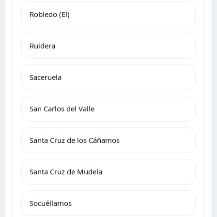
Robledo (El)
Ruidera
Saceruela
San Carlos del Valle
Santa Cruz de los Cáñamos
Santa Cruz de Mudela
Socuéllamos