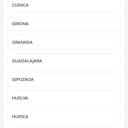
CUENCA
GIRONA
GRANADA
GUADALAJARA
GIPUZKOA
HUELVA
HUESCA