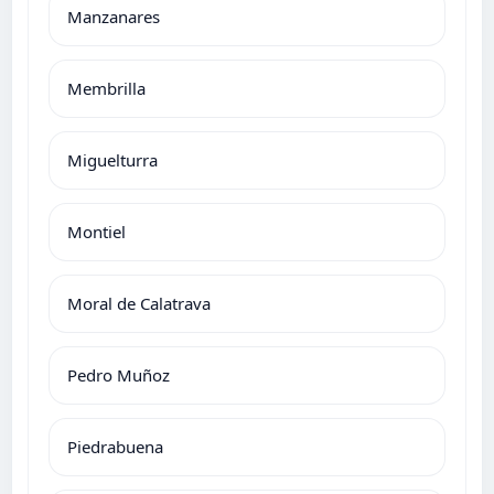
Manzanares
Membrilla
Miguelturra
Montiel
Moral de Calatrava
Pedro Muñoz
Piedrabuena