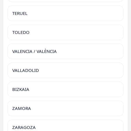
TERUEL
TOLEDO
VALENCIA / VALÈNCIA
VALLADOLID
BIZKAIA
ZAMORA
ZARAGOZA