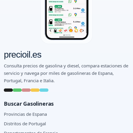
precioil.es
Consulta precios de gasolina y diesel, compara estaciones de
servicio y navega por miles de gasolineras de Espana,
Portugal, Francia e Italia.
Buscar Gasolineras
Provincias de Espana
Distritos de Portugal
Departamentos de Francia