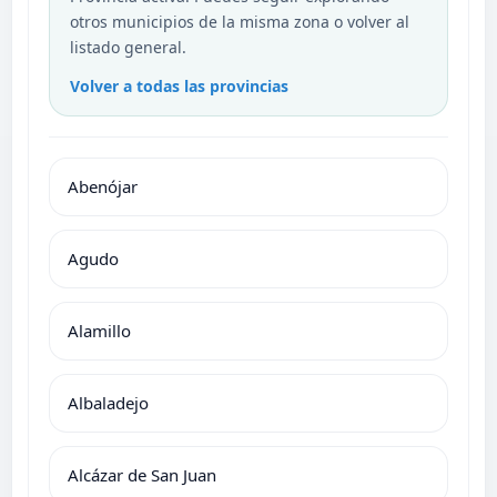
otros municipios de la misma zona o volver al
listado general.
Volver a todas las provincias
Abenójar
Agudo
Alamillo
Albaladejo
Alcázar de San Juan