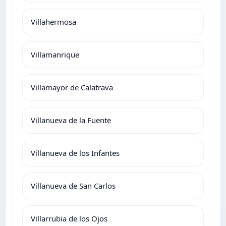
Villahermosa
Villamanrique
Villamayor de Calatrava
Villanueva de la Fuente
Villanueva de los Infantes
Villanueva de San Carlos
Villarrubia de los Ojos