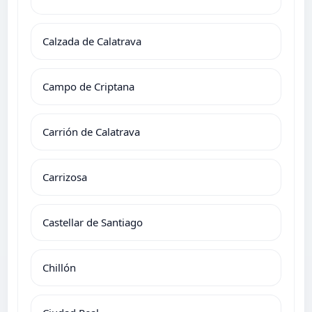
Calzada de Calatrava
Campo de Criptana
Carrión de Calatrava
Carrizosa
Castellar de Santiago
Chillón