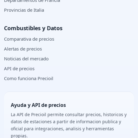
Provincias de Italia
Combustibles y Datos
Comparativa de precios
Alertas de precios
Noticias del mercado
API de precios
Como funciona Precioil
Ayuda y API de precios
La API de Precioil permite consultar precios, historicos y
datos de estaciones a partir de informacion publica y
oficial para integraciones, analisis y herramientas
propias.