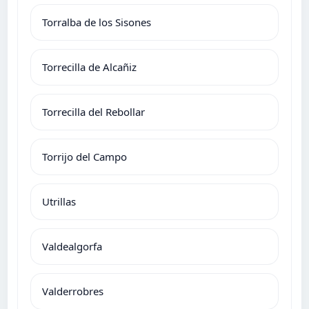
Torralba de los Sisones
Torrecilla de Alcañiz
Torrecilla del Rebollar
Torrijo del Campo
Utrillas
Valdealgorfa
Valderrobres