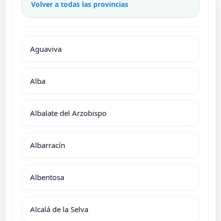
Volver a todas las provincias
Aguaviva
Alba
Albalate del Arzobispo
Albarracín
Albentosa
Alcalá de la Selva