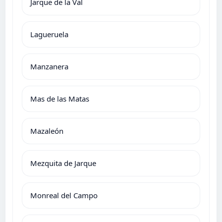
Jarque de la Val
Lagueruela
Manzanera
Mas de las Matas
Mazaleón
Mezquita de Jarque
Monreal del Campo