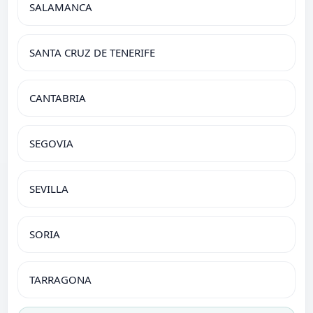
SALAMANCA
SANTA CRUZ DE TENERIFE
CANTABRIA
SEGOVIA
SEVILLA
SORIA
TARRAGONA