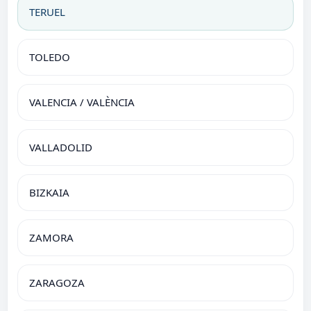
TERUEL
TOLEDO
VALENCIA / VALÈNCIA
VALLADOLID
BIZKAIA
ZAMORA
ZARAGOZA