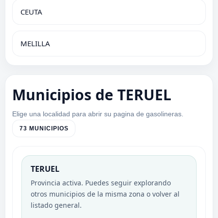
CEUTA
MELILLA
Municipios de TERUEL
Elige una localidad para abrir su pagina de gasolineras.
73 MUNICIPIOS
TERUEL
Provincia activa. Puedes seguir explorando
otros municipios de la misma zona o volver al
listado general.