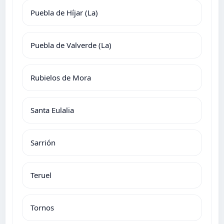
Puebla de Híjar (La)
Puebla de Valverde (La)
Rubielos de Mora
Santa Eulalia
Sarrión
Teruel
Tornos