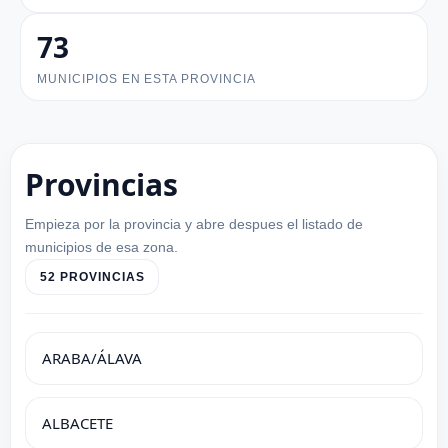
73
MUNICIPIOS EN ESTA PROVINCIA
Provincias
Empieza por la provincia y abre despues el listado de
municipios de esa zona.
52 PROVINCIAS
ARABA/ÁLAVA
ALBACETE