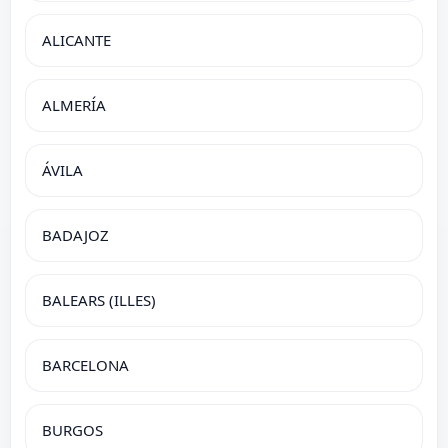
ALICANTE
ALMERÍA
ÁVILA
BADAJOZ
BALEARS (ILLES)
BARCELONA
BURGOS