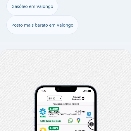
Gasóleo em Valongo
Posto mais barato em Valongo