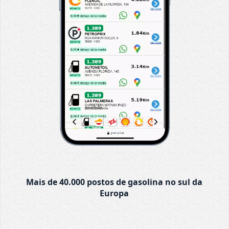
Mais de 40.000 postos de gasolina no sul da
Europa