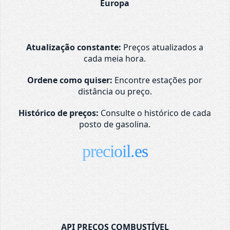
Europa
Atualização constante:
Preços atualizados a
cada meia hora.
Ordene como quiser:
Encontre estações por
distância ou preço.
Histórico de preços:
Consulte o histórico de cada
posto de gasolina.
precioil.es
API PREÇOS COMBUSTÍVEL