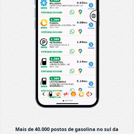
Mais de 40.000 postos de gasolina no sul da