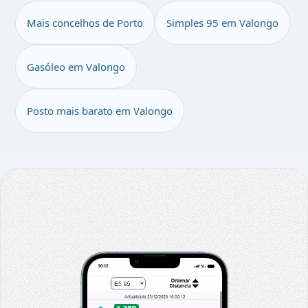
Mais concelhos de Porto
Simples 95 em Valongo
Gasóleo em Valongo
Posto mais barato em Valongo